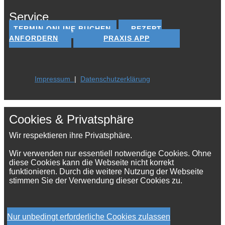
Service
TERMIN ONLINE BUCHEN
REZEPT
ANFORDERN
PRAXIS APP
Impressum
|
Datenschutzerklärung
Cookies & Privatsphäre
Wir respektieren ihre Privatsphäre.
Wir verwenden nur essentiell notwendige Cookies. Ohne
diese Cookies kann die Webseite nicht korrekt
funktionieren. Durch die weitere Nutzung der Webseite
stimmen Sie der Verwendung dieser Cookies zu.
Nur unbedingt erforderliche Cookies zulassen