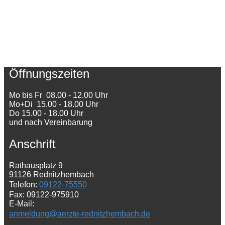
Öffnungszeiten
Mo bis Fr 08.00 - 12.00 Uhr
Mo+Di 15.00 - 18.00 Uhr
Do 15.00 - 18.00 Uhr
und nach Vereinbarung
Anschrift
Rathausplatz 9
91126 Rednitzhembach
Telefon:
09122-75550
Fax: 09122-975910
E-Mail:
anmeldung@aerzte-rednitzhembach.de