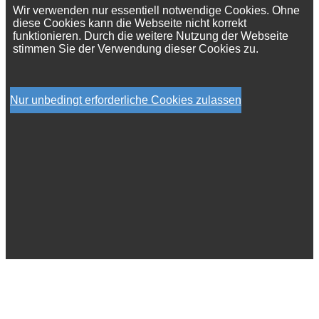
Wir verwenden nur essentiell notwendige Cookies. Ohne
diese Cookies kann die Webseite nicht korrekt
funktionieren. Durch die weitere Nutzung der Webseite
stimmen Sie der Verwendung dieser Cookies zu.
Nur unbedingt erforderliche Cookies zulassen