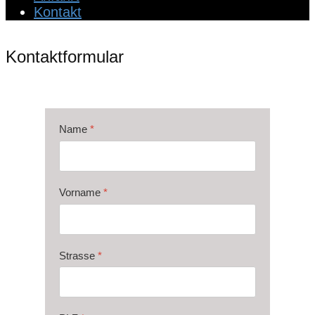
Kontakt
Kontaktformular
Name
*
Vorname
*
Strasse
*